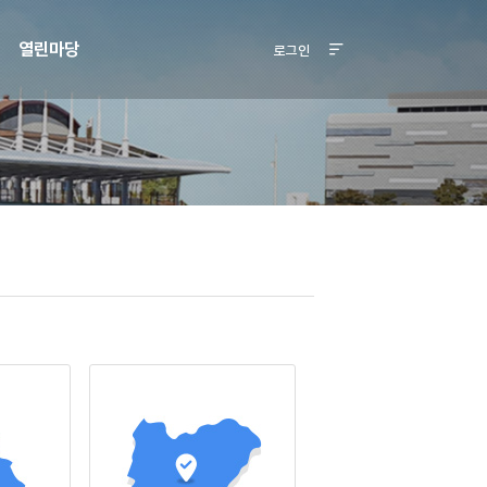
열린마당
로그인