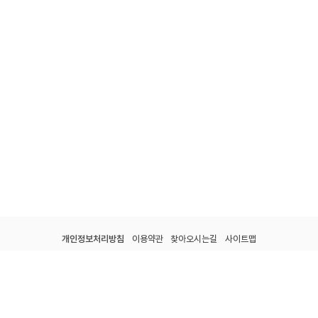
개인정보처리방침
이용약관
찾아오시는길
사이트맵