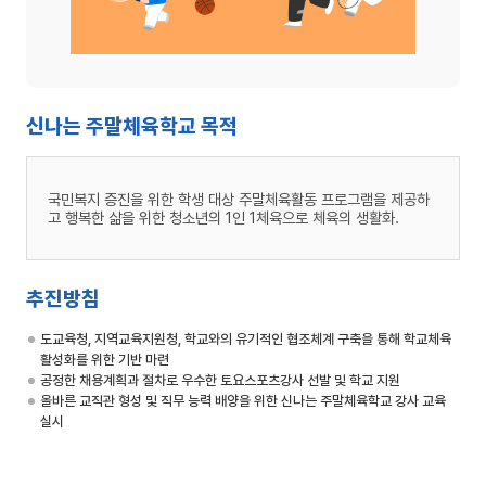
신나는 주말체육학교 목적
국민복지 증진을 위한 학생 대상 주말체육활동 프로그램을 제공하
고 행복한 삶을 위한 청소년의 1인 1체육으로 체육의 생활화.
추진방침
도교육청, 지역교육지원청, 학교와의 유기적인 협조체계 구축을 통해 학교체육
활성화를 위한 기반 마련
공정한 채용계획과 절차로 우수한 토요스포츠강사 선발 및 학교 지원
올바른 교직관 형성 및 직무 능력 배양을 위한 신나는 주말체육학교 강사 교육
실시